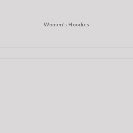
Women's Hoodies